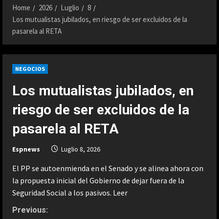
Home
2026
Luglio
8
Los mutualistas jubilados, en riesgo de ser excluidos de la
pasarela al RETA
NEGOCIOS
Los mutualistas jubilados, en
riesgo de ser excluidos de la
pasarela al RETA
Espnews
Luglio 8, 2026
El PP se autoenmienda en el Senado y se alinea ahora con
la propuesta inicial del Gobierno de dejar fuera de la
Seguridad Social a los pasivos.
Leer
C
Previous: