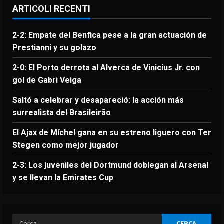
ARTICOLI RECENTI
2-2: Empate del Benfica pese a la gran actuación de
Prestianni y su golazo
2-0: El Porto derrota al Alverca de Vinicius Jr. con
gol de Gabri Veiga
Saltó a celebrar y desapareció: la acción más
surrealista del Brasileirão
El Ajax de Míchel gana en su estreno liguero con Ter
Stegen como mejor jugador
2-3: Los juveniles del Dortmund doblegan al Arsenal
y se llevan la Emirates Cup
Ricerca