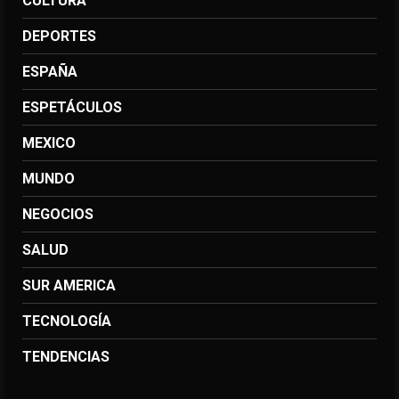
CULTURA
DEPORTES
ESPAÑA
ESPETÁCULOS
MEXICO
MUNDO
NEGOCIOS
SALUD
SUR AMERICA
TECNOLOGÍA
TENDENCIAS