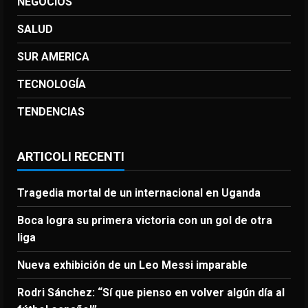
NEGOCIOS
SALUD
SUR AMERICA
TECNOLOGÍA
TENDENCIAS
ARTICOLI RECENTI
Tragedia mortal de un internacional en Uganda
Boca logra su primera victoria con un gol de otra
liga
Nueva exhibición de un Leo Messi imparable
Rodri Sánchez: “Sí que pienso en volver algún día al