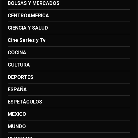
BOLSAS Y MERCADOS
CENTROAMERICA
CIENCIA Y SALUD
Cine Series y Tv
COCINA
CULTURA
DEPORTES
ESPAÑA
ESPETÁCULOS
MEXICO
MUNDO