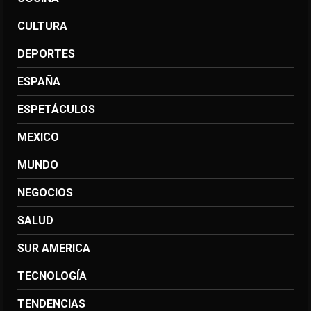
CULTURA
DEPORTES
ESPAÑA
ESPETÁCULOS
MEXICO
MUNDO
NEGOCIOS
SALUD
SUR AMERICA
TECNOLOGÍA
TENDENCIAS