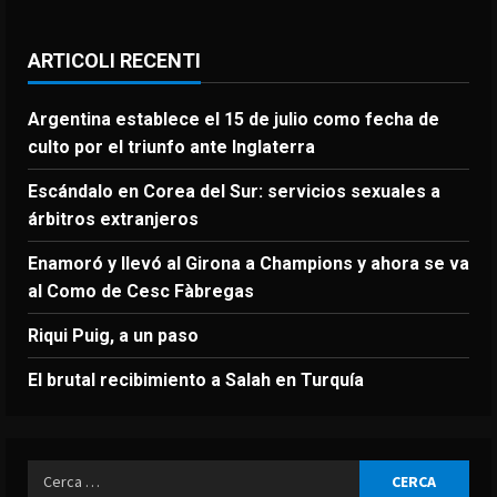
ARTICOLI RECENTI
Argentina establece el 15 de julio como fecha de
culto por el triunfo ante Inglaterra
Escándalo en Corea del Sur: servicios sexuales a
árbitros extranjeros
Enamoró y llevó al Girona a Champions y ahora se va
al Como de Cesc Fàbregas
Riqui Puig, a un paso
El brutal recibimiento a Salah en Turquía
Ricerca