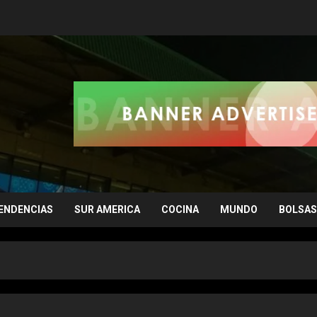
ENDENCIAS
SUR AMERICA
COCINA
MUNDO
BOLSAS