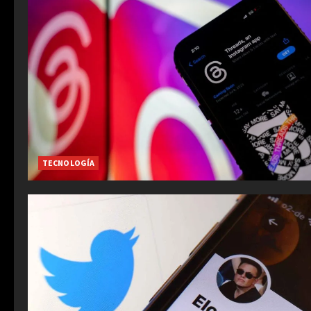
TECNOLOGÍA