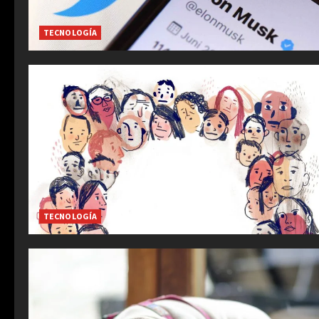
TECNOLOGÍA
TECNOLOGÍA