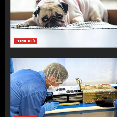
TECNOLOGÍA