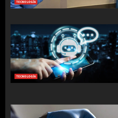
TECNOLOGÍA
TECNOLOGÍA