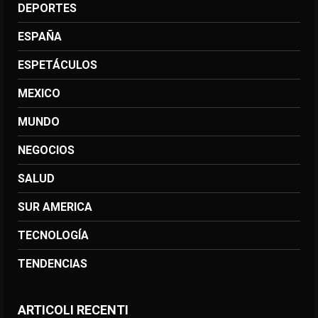
DEPORTES
ESPAÑA
ESPETÁCULOS
MEXICO
MUNDO
NEGOCIOS
SALUD
SUR AMERICA
TECNOLOGÍA
TENDENCIAS
ARTICOLI RECENTI