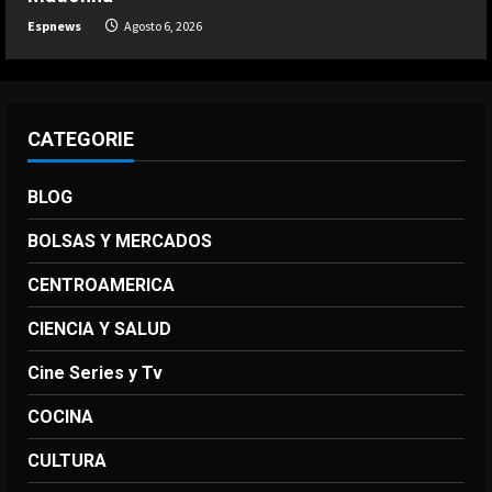
Espnews
Agosto 6, 2026
CATEGORIE
BLOG
BOLSAS Y MERCADOS
CENTROAMERICA
CIENCIA Y SALUD
Cine Series y Tv
COCINA
CULTURA