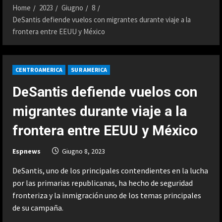
Home
2023
Giugno
8
DeSantis defiende vuelos con migrantes durante viaje a la
frontera entre EEUU y México
CENTROAMERICA
SUR AMERICA
DeSantis defiende vuelos con
migrantes durante viaje a la
frontera entre EEUU y México
Espnews
Giugno 8, 2023
DeSantis, uno de los principales contendientes en la lucha
por las primarias republicanas, ha hecho de seguridad
fronteriza y la inmigración uno de los temas principales
de su campaña.