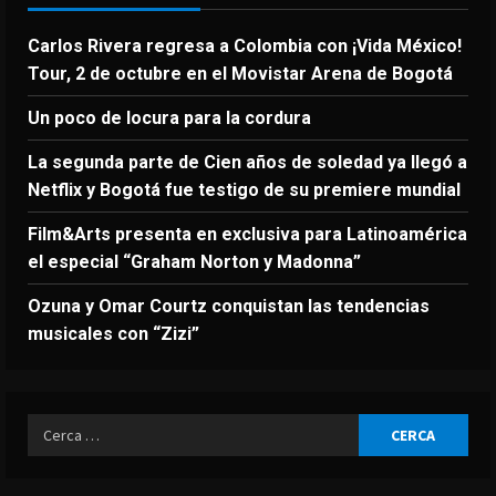
Carlos Rivera regresa a Colombia con ¡Vida México!
Tour, 2 de octubre en el Movistar Arena de Bogotá
Un poco de locura para la cordura
La segunda parte de Cien años de soledad ya llegó a
Netflix y Bogotá fue testigo de su premiere mundial
Film&Arts presenta en exclusiva para Latinoamérica
el especial “Graham Norton y Madonna”
Ozuna y Omar Courtz conquistan las tendencias
musicales con “Zizi”
Ricerca
per: