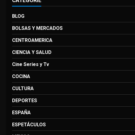
CATEGORIE
BLOG
BOLSAS Y MERCADOS
CENTROAMERICA
CIENCIA Y SALUD
Cine Series y Tv
COCINA
CULTURA
DEPORTES
ESPAÑA
ESPETÁCULOS