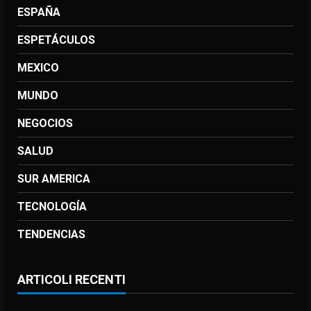
ESPAÑA
ESPETÁCULOS
MEXICO
MUNDO
NEGOCIOS
SALUD
SUR AMERICA
TECNOLOGÍA
TENDENCIAS
ARTICOLI RECENTI