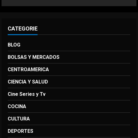
Agosto 7, 2026
5
CATEGORIE
BLOG
BOLSAS Y MERCADOS
CENTROAMERICA
CIENCIA Y SALUD
Cine Series y Tv
COCINA
CULTURA
DEPORTES