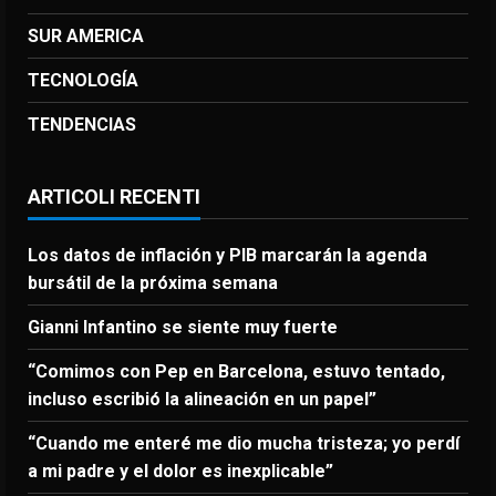
SUR AMERICA
TECNOLOGÍA
TENDENCIAS
ARTICOLI RECENTI
Los datos de inflación y PIB marcarán la agenda
bursátil de la próxima semana
Gianni Infantino se siente muy fuerte
“Comimos con Pep en Barcelona, estuvo tentado,
incluso escribió la alineación en un papel”
“Cuando me enteré me dio mucha tristeza; yo perdí
a mi padre y el dolor es inexplicable”