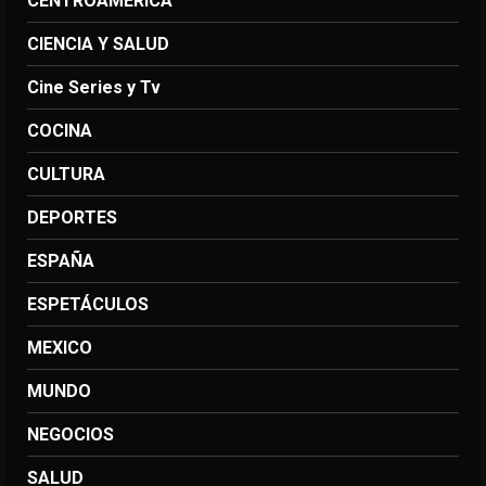
CENTROAMERICA
CIENCIA Y SALUD
Cine Series y Tv
COCINA
CULTURA
DEPORTES
ESPAÑA
ESPETÁCULOS
MEXICO
MUNDO
NEGOCIOS
SALUD