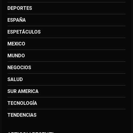
DEPORTES
ESPAÑA
ESPETÁCULOS
MEXICO
MUNDO
NEGOCIOS
SALUD
SUR AMERICA
TECNOLOGÍA
TENDENCIAS