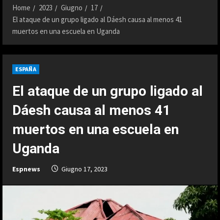
Home
2023
Giugno
17
El ataque de un grupo ligado al Dáesh causa al menos 41
muertos en una escuela en Uganda
ESPAÑA
El ataque de un grupo ligado al
Dáesh causa al menos 41
muertos en una escuela en
Uganda
Espnews
Giugno 17, 2023