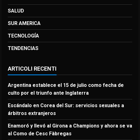
SALUD
SUR AMERICA
TECNOLOGÍA
TENDENCIAS
ARTICOLI RECENTI
Argentina establece el 15 de julio como fecha de
culto por el triunfo ante Inglaterra
Escándalo en Corea del Sur: servicios sexuales a
árbitros extranjeros
Enamoró y llevó al Girona a Champions y ahora se va
al Como de Cesc Fàbregas