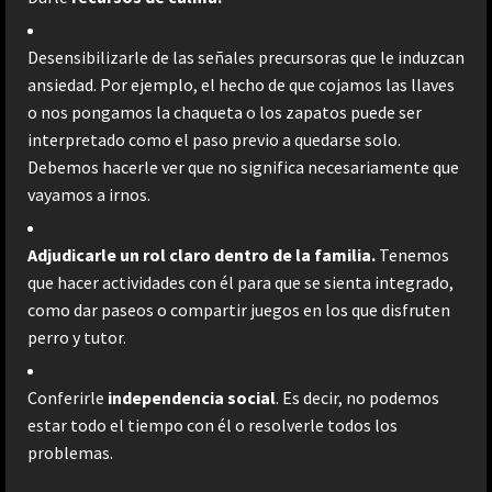
Desensibilizarle de las señales precursoras que le induzcan
ansiedad. Por ejemplo, el hecho de que cojamos las llaves
o nos pongamos la chaqueta o los zapatos puede ser
interpretado como el paso previo a quedarse solo.
Debemos hacerle ver que no significa necesariamente que
vayamos a irnos.
Adjudicarle un rol claro dentro de la familia.
Tenemos
que hacer actividades con él para que se sienta integrado,
como dar paseos o compartir juegos en los que disfruten
perro y tutor.
Conferirle
independencia social
. Es decir, no podemos
estar todo el tiempo con él o resolverle todos los
problemas.