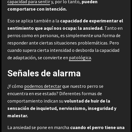
capacidad para sentir
y, por lo tanto,
pueden
comportarse con intención.
Eso se aplica también a la
capacidad de experimentar el
sentimiento que aquí nos ocupa: la ansiedad.
Tanto en
perros como en personas, es simplemente una forma de
responder ante ciertas situaciones problemáticas. Pero
cuando supera cierta intensidad o desborda la capacidad
de adaptación, se convierte en
patológica
.
Señales de alarma
¿Y cómo
podemos detectar
que nuestro perro se
encuentra en ese estado? Diferentes formas de
comportamiento indican su
voluntad de huir de la
sensación de inquietud, nerviosismo, inseguridad y
malestar.
La ansiedad se pone en marcha
cuando el perro tiene una