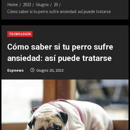
Home
2023
Giugno
20
Cómo saber si tu perro sufre ansiedad: así puede tratarse
TECNOLOGÍA
Cómo saber si tu perro sufre
ansiedad: así puede tratarse
Espnews
Giugno 20, 2023