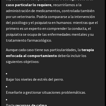
caso particular lo requiere
, recurriríamos a la
administración de medicamentos, controlada también
por un veterinario. Podría compararse a la intervención
del psicólogo y el psiquiatra en humanos: mientras que el
primero es un experto en comprender la conducta, el
psiquiatra se ocupa de las enfermedades mentales y su
tratamiento farmacológico.
Aunque cada caso tiene sus particularidades, la
terapia
enfocada al comportamiento
debería incluir los
siguientes objetivos:
Bajar los niveles de estrés del perro.
Enseñarle a gestionar situaciones problemáticas.
Darle
recursos de calma.