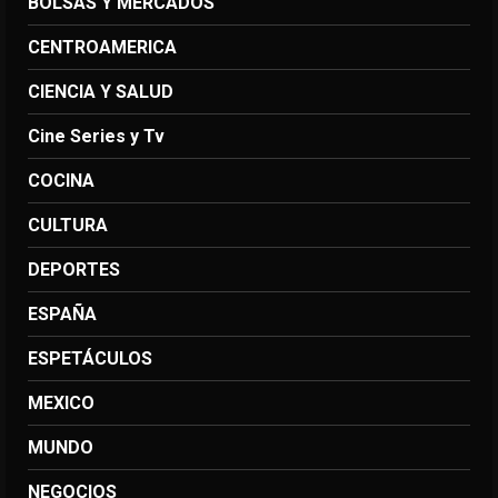
BOLSAS Y MERCADOS
CENTROAMERICA
CIENCIA Y SALUD
Cine Series y Tv
COCINA
CULTURA
DEPORTES
ESPAÑA
ESPETÁCULOS
MEXICO
MUNDO
NEGOCIOS