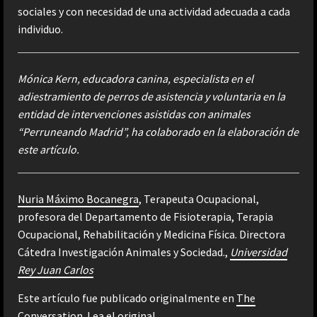
sociales y con necesidad de una actividad adecuada a cada
individuo.
Mónica Kern, educadora canina, especialista en el
adiestramiento de perros de asistencia y voluntaria en la
entidad de intervenciones asistidas con animales
“Perruneando Madrid”, ha colaborado en la elaboración de
este artículo.
Nuria Máximo Bocanegra
, Terapeuta Ocupacional,
profesora del Departamento de Fisioterapia, Terapia
Ocupacional, Rehabilitación y Medicina Física. Directora
Cátedra Investigación Animales y Sociedad.,
Universidad
Rey Juan Carlos
Este artículo fue publicado originalmente en
The
Conversation
. Lea el
original
.