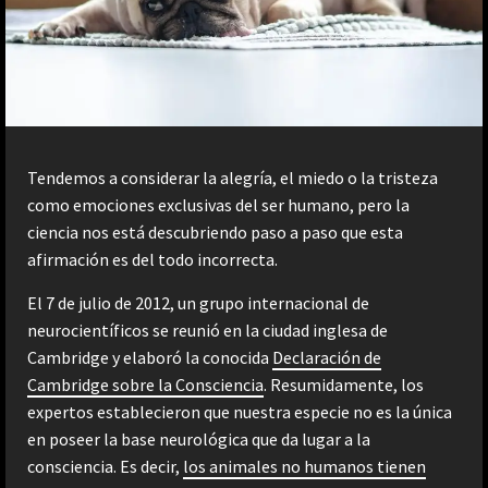
Tendemos a considerar la alegría, el miedo o la tristeza
como emociones exclusivas del ser humano, pero la
ciencia nos está descubriendo paso a paso que esta
afirmación es del todo incorrecta.
El 7 de julio de 2012, un grupo internacional de
neurocientíficos se reunió en la ciudad inglesa de
Cambridge y elaboró la conocida
Declaración de
Cambridge sobre la Consciencia
. Resumidamente, los
expertos establecieron que nuestra especie no es la única
en poseer la base neurológica que da lugar a la
consciencia. Es decir,
los animales no humanos tienen