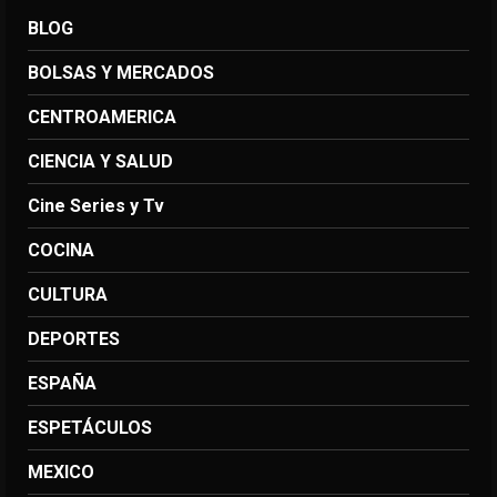
BLOG
BOLSAS Y MERCADOS
CENTROAMERICA
CIENCIA Y SALUD
Cine Series y Tv
COCINA
CULTURA
DEPORTES
ESPAÑA
ESPETÁCULOS
MEXICO