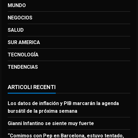
MUNDO
NEGOCIOS
SALUD
SUR AMERICA
TECNOLOGÍA
TENDENCIAS
ARTICOLI RECENTI
Los datos de inflación y PIB marcarán la agenda
bursátil de la próxima semana
Gianni Infantino se siente muy fuerte
“Comimos con Pep en Barcelona, estuvo tentado,