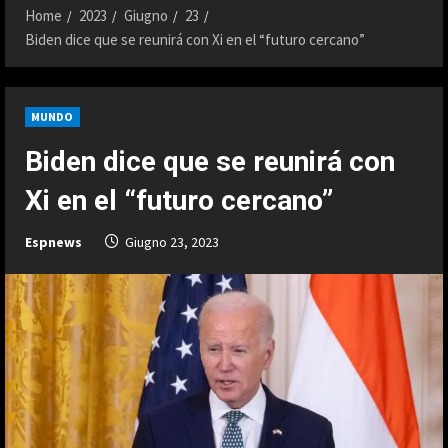
Home
2023
Giugno
23
Biden dice que se reunirá con Xi en el “futuro cercano”
MUNDO
Biden dice que se reunirá con
Xi en el “futuro cercano”
Espnews
Giugno 23, 2023