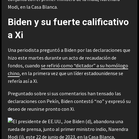
Modi, en la Casa Blanca.
Biden y su fuerte calificativo
a Xi
Una periodista preguntó a Biden por las declaraciones que
hizo este martes durante un acto de recaudación de
fondos, cuando
se refirió como “dictador” a su homólogo
chino
, en la primera vez que un líder estadounidense se
refería así a Xi.
Preguntado sobre si sus comentarios han tensado las
declaraciones con Pekín, Biden contestó “no” y expresó su
deseo de reunirse pronto con Xi.