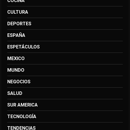
COCINA
CULTURA
DEPORTES
ESPAÑA
ESPETÁCULOS
MEXICO
MUNDO
NEGOCIOS
SALUD
SUR AMERICA
TECNOLOGÍA
TENDENCIAS