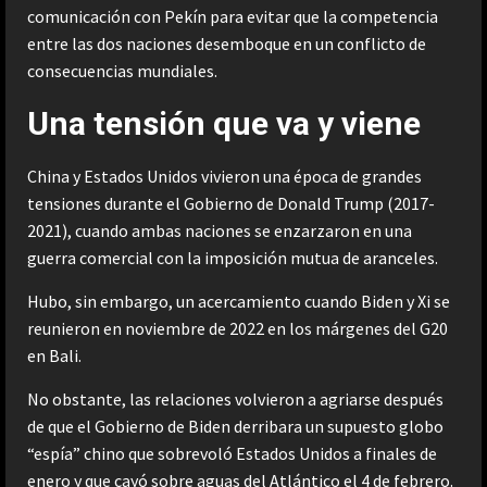
comunicación con Pekín para evitar que la competencia
entre las dos naciones desemboque en un conflicto de
consecuencias mundiales.
Una tensión que va y viene
China y Estados Unidos vivieron una época de grandes
tensiones durante el Gobierno de Donald Trump (2017-
2021), cuando ambas naciones se enzarzaron en una
guerra comercial con la imposición mutua de aranceles.
Hubo, sin embargo, un acercamiento cuando Biden y Xi se
reunieron en noviembre de 2022 en los márgenes del G20
en Bali.
No obstante, las relaciones volvieron a agriarse después
de que el Gobierno de Biden derribara un supuesto globo
“espía” chino que sobrevoló Estados Unidos a finales de
enero y que cayó sobre aguas del Atlántico el 4 de febrero.