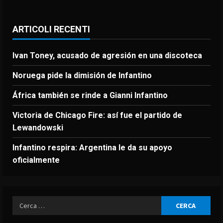
ARTICOLI RECENTI
Ivan Toney, acusado de agresión en una discoteca
Noruega pide la dimisión de Infantino
África también se rinde a Gianni Infantino
Victoria de Chicago Fire: así fue el partido de
Lewandowski
Infantino respira: Argentina le da su apoyo
oficialmente
Ricerca
per: