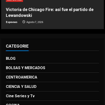
Victoria de Chicago Fire: así fue el partido de
Lewandowski
Espnews
Agosto 7, 2026
CATEGORIE
BLOG
BOLSAS Y MERCADOS
CENTROAMERICA
CIENCIA Y SALUD
Cine Series y Tv