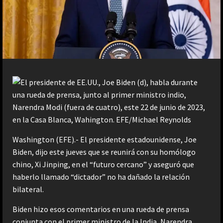
Washington (EFE).- El presidente estadounidense, Joe
Biden, dijo este jueves que se reunirá con su homólogo
chino, Xi Jinping, en el “futuro cercano” y aseguró que
haberlo llamado “dictador” no ha dañado la relación
bilateral.
Biden hizo esos comentarios en una rueda de prensa
conjunta con el primer ministro de la India, Narendra