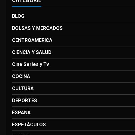
CATEGORIE
BLOG
BOLSAS Y MERCADOS
CENTROAMERICA
CIENCIA Y SALUD
Cine Series y Tv
COCINA
CULTURA
DEPORTES
ESPAÑA
ESPETÁCULOS