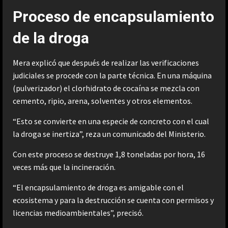
Proceso de encapsulamiento
de la droga
Mera explicó que después de realizar las verificaciones
judiciales se procede con la parte técnica. En una máquina
(pulverizador) el clorhidrato de cocaína se mezcla con
cemento, ripio, arena, solventes y otros elementos.
“Esto se convierte en una especie de concreto con el cual
la droga se inertiza”, reza un comunicado del Ministerio.
Con este proceso se destruye 1,8 toneladas por hora, 16
veces más que la incineración.
“El encapsulamiento de droga es amigable con el
ecosistema y para la destrucción se cuenta con permisos y
licencias medioambientales”, precisó.