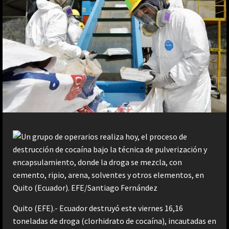
Quito (EFE).- Ecuador destruyó este viernes 16,16
toneladas de droga (clorhidrato de cocaína), incautadas en