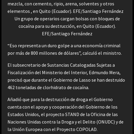
Un grupo de operarios cargan bolsas con bloques de
cocaína para su destrucción, en Quito (Ecuador).
EFE/Santiago Fernández
“Eso representa un duro golpe a una economía criminal
por más de 800 millones de dólares”, calculó el ministro.
El subsecretario de Sustancias Catalogadas Sujetas a
Fiscalización del Ministerio del Interior, Edmundo Mera,
precisó que durante el Gobierno de Lasso se han destruido
462 toneladas de clorhidrato de cocaína.
Añadió que para la destrucción de droga el Gobierno
cuenta con el apoyo y cooperación del Gobierno de los
Estados Unidos, el proyecto STAND de la Oficina de las
Naciones Unidas contra la Droga y el Delito (ONUDC) y de
la Unión Europea con el Proyecto COPOLAD.