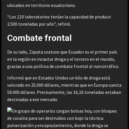
ubicados en territorio ecuatoriano.
“Los 110 laboratorios tenían la capacidad de producir
2.500 toneladas por año”, refirió.
Combate frontal
De su lado, Zapata sostuvo que Ecuador es el primer país
en la región en incautar droga y el tercero en el mundo,
gracias a una política de combate frontal al narcotráfico.
Informó que en Estados Unidos un kilo de droga está
valorado en 25.000 dólares, mientras que en Europa cuesta
50.000 dólares. Precisamente, las 16,16 toneladas estaban
destinadas a ese mercado.