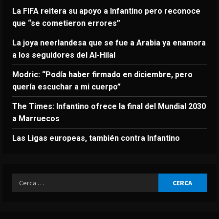
La FIFA reitera su apoyo a Infantino pero reconoce
que “se cometieron errores”
La joya neerlandesa que se fue a Arabia ya enamora
a los seguidores del Al-Hilal
Modric: “Podía haber firmado en diciembre, pero
quería escuchar a mi cuerpo”
The Times: Infantino ofrece la final del Mundial 2030
a Marruecos
Las Ligas europeas, también contra Infantino
Ricerca
per: