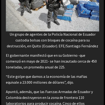
Un grupo de agentes de la Policía Nacional de Ecuador
custodia bolsas con bloques de cocaína para su
destrucción, en Quito (Ecuador). EFE/Santiago Fernández
El gobernante manifestó que en su Gobierno -que
comenzó en mayo de 2021- se han incautado cerca de 450
toneladas, un promedio anual de 225.
“Este golpe que damos a la economía de las mafias
equivale a 23.000 millones de dólares”, dijo.
Apuntó, además, que las Fuerzas Armadas de Ecuador y
Colombia destruyeron en la zona de frontera 110
laboratorios para producir cocaína. Cinco de ellos