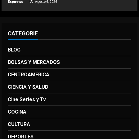
Espnews
Agosto 6, 2026
CATEGORIE
BLOG
BOLSAS Y MERCADOS
CENTROAMERICA
CIENCIA Y SALUD
Cine Series y Tv
COCINA
CULTURA
DEPORTES