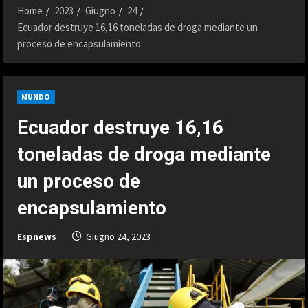
Home
2023
Giugno
24
Ecuador destruye 16,16 toneladas de droga mediante un
proceso de encapsulamiento
MUNDO
Ecuador destruye 16,16
toneladas de droga mediante
un proceso de
encapsulamiento
Espnews
Giugno 24, 2023