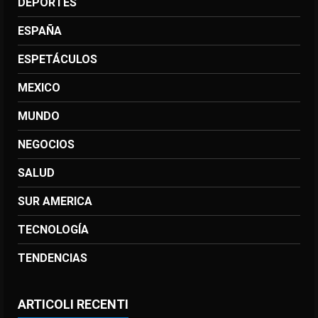
DEPORTES
ESPAÑA
ESPETÁCULOS
MEXICO
MUNDO
NEGOCIOS
SALUD
SUR AMERICA
TECNOLOGÍA
TENDENCIAS
ARTICOLI RECENTI