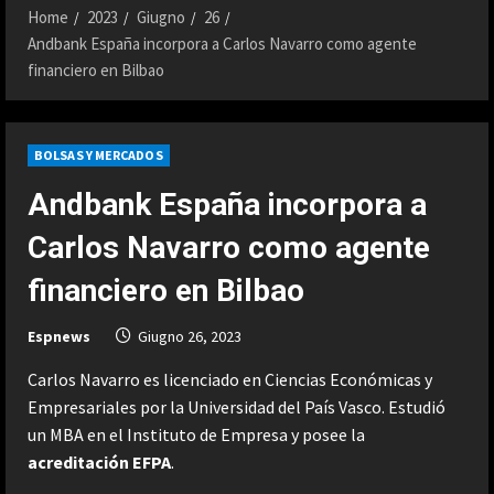
Home
2023
Giugno
26
Andbank España incorpora a Carlos Navarro como agente
financiero en Bilbao
BOLSAS Y MERCADOS
Andbank España incorpora a
Carlos Navarro como agente
financiero en Bilbao
Espnews
Giugno 26, 2023
Carlos Navarro es licenciado en Ciencias Económicas y
Empresariales por la Universidad del País Vasco. Estudió
un MBA en el Instituto de Empresa y posee la
acreditación EFPA
.