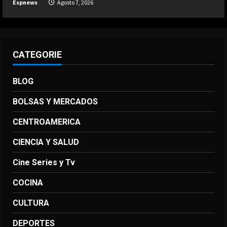
Espnews
Agosto 7, 2026
Agosto 7, 2026
5
CATEGORIE
BLOG
BOLSAS Y MERCADOS
CENTROAMERICA
CIENCIA Y SALUD
Cine Series y Tv
COCINA
CULTURA
DEPORTES