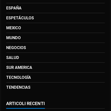
ESPAÑA
ESPETÁCULOS
MEXICO
MUNDO
NEGOCIOS
SALUD
SUR AMERICA
TECNOLOGÍA
TENDENCIAS
ARTICOLI RECENTI