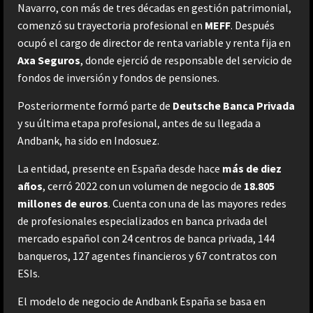
Navarro, con más de tres décadas en gestión patrimonial,
comenzó su trayectoria profesional en
MEFF
. Después
ocupó el cargo de director de renta variable y renta fija en
Axa Seguros
, donde ejerció de responsable del servicio de
fondos de inversión y fondos de pensiones.
Posteriormente formó parte de
Deutsche Banca Privada
y su última etapa profesional, antes de su llegada a
Andbank, ha sido en Indosuez.
La entidad, presente en España desde hace
más de diez
años
, cerró 2022 con un volumen de negocio de
18.805
millones de euros
. Cuenta con una de las mayores redes
de profesionales especializados en banca privada del
mercado español con 24 centros de banca privada, 144
banqueros, 127 agentes financieros y 67 contratos con
ESIs.
El modelo de negocio de Andbank España se basa en