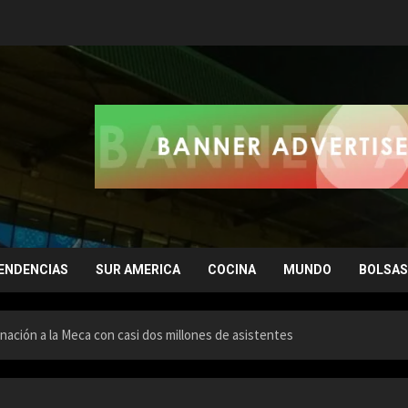
ENDENCIAS
SUR AMERICA
COCINA
MUNDO
BOLSAS
nación a la Meca con casi dos millones de asistentes