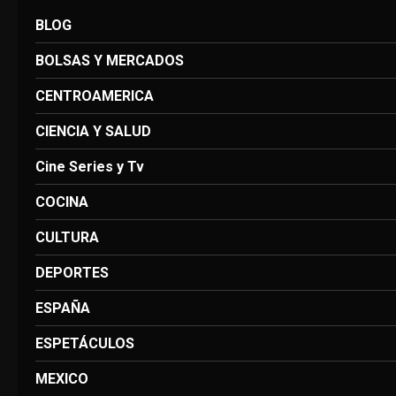
BLOG
BOLSAS Y MERCADOS
CENTROAMERICA
CIENCIA Y SALUD
Cine Series y Tv
COCINA
CULTURA
DEPORTES
ESPAÑA
ESPETÁCULOS
MEXICO