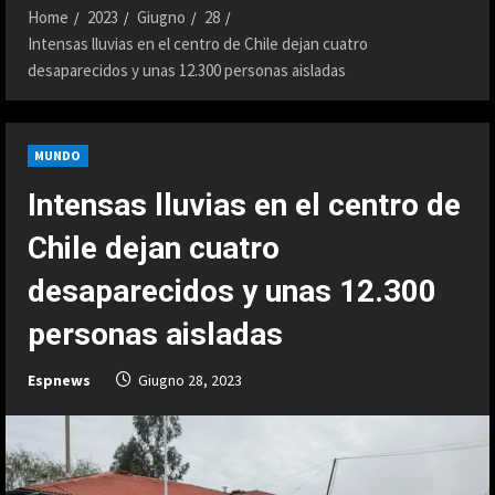
Home
2023
Giugno
28
Intensas lluvias en el centro de Chile dejan cuatro
desaparecidos y unas 12.300 personas aisladas
MUNDO
Intensas lluvias en el centro de
Chile dejan cuatro
desaparecidos y unas 12.300
personas aisladas
Espnews
Giugno 28, 2023