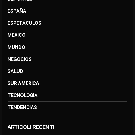
ESPAÑA
ESPETÁCULOS
MEXICO
MUNDO
NEGOCIOS
SALUD
SUR AMERICA
TECNOLOGÍA
TENDENCIAS
ARTICOLI RECENTI