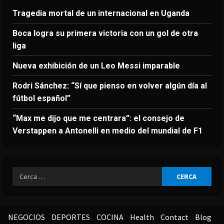
Tragedia mortal de un internacional en Uganda
Boca logra su primera victoria con un gol de otra
liga
Nueva exhibición de un Leo Messi imparable
Rodri Sánchez: “Sí que pienso en volver algún día al
fútbol español”
“Max me dijo que me centrara”: el consejo de
Verstappen a Antonelli en medio del mundial de F1
Ricerca
per:
NEGOCIOS
DEPORTES
COCINA
Health
Contact
Blog