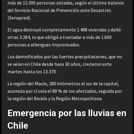
más de 12.300 personas aisladas, según el último balance
del Servicio Nacional de Prevención ante Desastres
(Senapred).
El agua destruyó completamente 1.488 viviendas y dañó
otras 3.284, lo que obligó a trasladar a más de 1.600
personas a albergues improvisados.
Los damnificados por las fuertes precipitaciones, que no
se veían en Chile desde hace 30 años, crecieron este
martes hasta los 13.370.
La región del Maule, 280 kilómetros al sur de la capital,
acumula por sí sola el 80 % de los afectados, seguida por
la región del Biobío y la Región Metropolitana.
Emergencia por las lluvias en
Chile