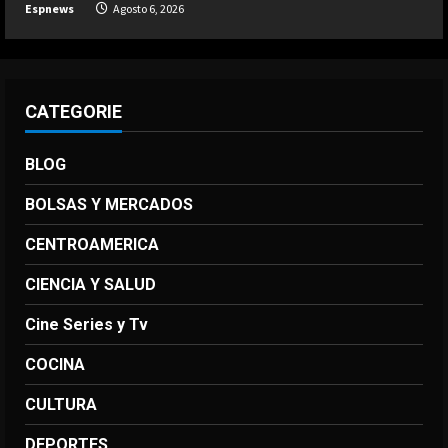
Espnews
Agosto 6, 2026
CATEGORIE
BLOG
BOLSAS Y MERCADOS
CENTROAMERICA
CIENCIA Y SALUD
Cine Series y Tv
COCINA
CULTURA
DEPORTES