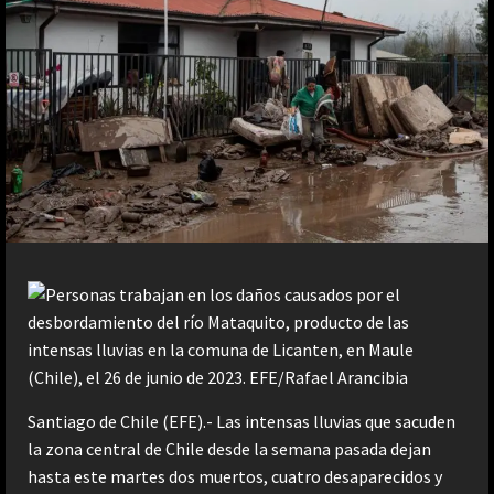
Santiago de Chile (EFE).- Las intensas lluvias que sacuden
la zona central de Chile desde la semana pasada dejan
hasta este martes dos muertos, cuatro desaparecidos y