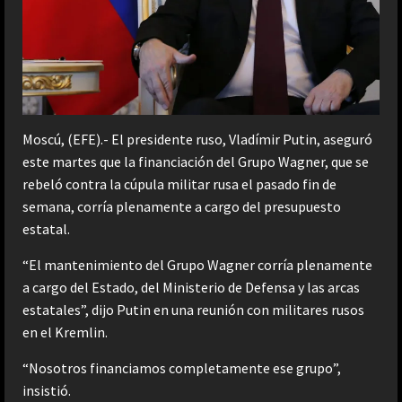
Moscú, (EFE).- El presidente ruso, Vladímir Putin, aseguró
este martes que la financiación del Grupo Wagner, que se
rebeló contra la cúpula militar rusa el pasado fin de
semana, corría plenamente a cargo del presupuesto
estatal.
“El mantenimiento del Grupo Wagner corría plenamente
a cargo del Estado, del Ministerio de Defensa y las arcas
estatales”, dijo Putin en una reunión con militares rusos
en el Kremlin.
“Nosotros financiamos completamente ese grupo”,
insistió.