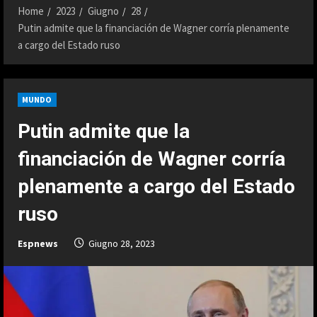
Home
2023
Giugno
28
Putin admite que la financiación de Wagner corría plenamente
a cargo del Estado ruso
MUNDO
Putin admite que la
financiación de Wagner corría
plenamente a cargo del Estado
ruso
Espnews
Giugno 28, 2023