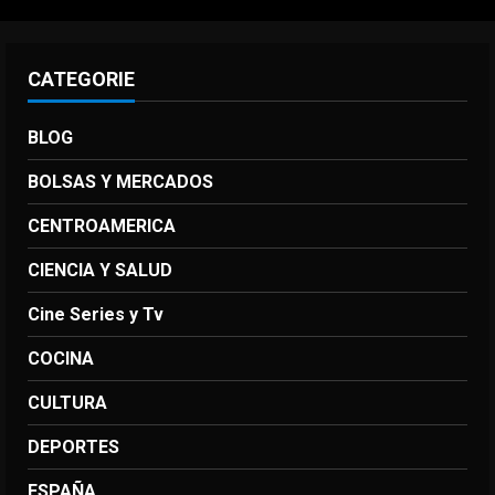
CATEGORIE
BLOG
BOLSAS Y MERCADOS
CENTROAMERICA
CIENCIA Y SALUD
Cine Series y Tv
COCINA
CULTURA
DEPORTES
ESPAÑA