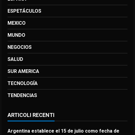
ESPETÁCULOS
MEXICO
MUNDO
NEGOCIOS
SALUD
SUR AMERICA
TECNOLOGÍA
TENDENCIAS
ARTICOLI RECENTI
Argentina establece el 15 de julio como fecha de