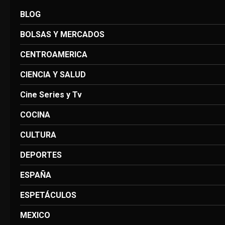
BLOG
BOLSAS Y MERCADOS
CENTROAMERICA
CIENCIA Y SALUD
Cine Series y Tv
COCINA
CULTURA
DEPORTES
ESPAÑA
ESPETÁCULOS
MEXICO