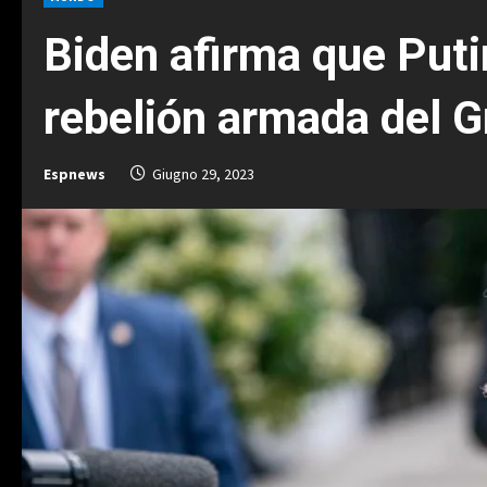
Biden afirma que Putin
rebelión armada del 
Espnews
Giugno 29, 2023