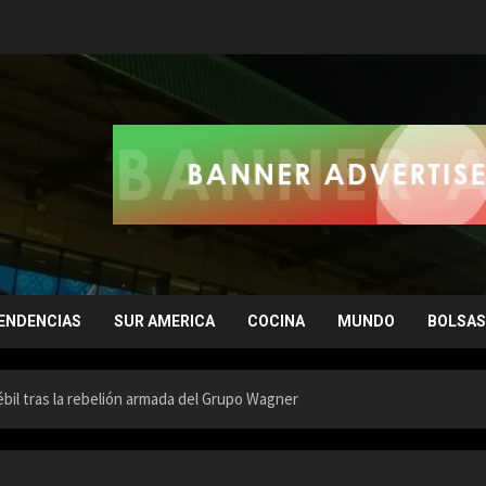
ENDENCIAS
SUR AMERICA
COCINA
MUNDO
BOLSAS
bil tras la rebelión armada del Grupo Wagner