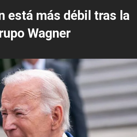
 está más débil tras la
Grupo Wagner