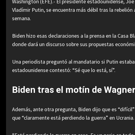
Washington (EFE).- El presidente estadounidense, Joe
Vladímir Putin, se encuentra más débil tras la rebeli
semana.
Biden hizo esas declaraciones a la prensa en la Casa Bl
donde dará un discurso sobre sus propuestas económi
Una periodista preguntó al mandatario si Putin estaba 
estadounidense contestó: “Sé que lo está, sí”.
Biden tras el motín de Wagner
Además, ante otra pregunta, Biden dijo que es “difícil
que “claramente está perdiendo la guerra” en Ucrania.