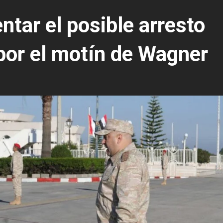
ntar el posible arresto
 por el motín de Wagner