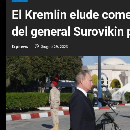
El Kremlin elude come
del general Surovikin
Espnews
Giugno 29, 2023