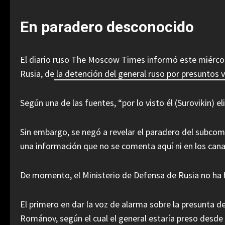
En paradero desconocido
El diario ruso The Moscow Times informó este miércol
Rusia, de
la detención del general ruso por presuntos 
Según una de las fuentes, “por lo visto él (Surovikin) e
Sin embargo, se negó a revelar el paradero del subcoma
una información que no se comenta aquí ni en los canal
De momento, el Ministerio de Defensa de Rusia no ha 
El primero en dar la voz de alarma sobre la presunta de
Románov, según el cual el general estaría preso desde 