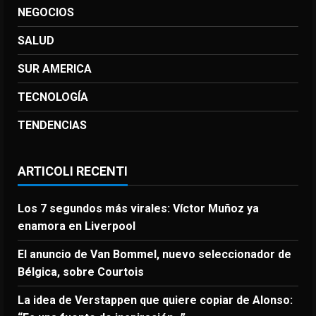
NEGOCIOS
SALUD
SUR AMERICA
TECNOLOGÍA
TENDENCIAS
ARTICOLI RECENTI
Los 7 segundos más virales: Víctor Muñoz ya
enamora en Liverpool
El anuncio de Van Bommel, nuevo seleccionador de
Bélgica, sobre Courtois
La idea de Verstappen que quiere copiar de Alonso: