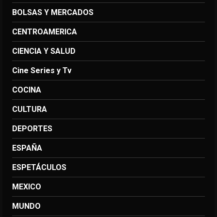
BOLSAS Y MERCADOS
CENTROAMERICA
CIENCIA Y SALUD
Cine Series y Tv
COCINA
CULTURA
DEPORTES
ESPAÑA
ESPETÁCULOS
MEXICO
MUNDO