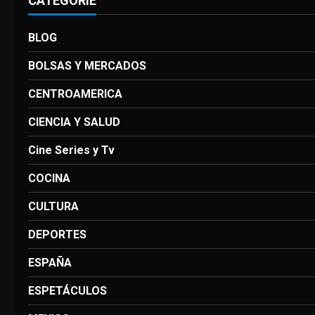
CATEGORIE
BLOG
BOLSAS Y MERCADOS
CENTROAMERICA
CIENCIA Y SALUD
Cine Series y Tv
COCINA
CULTURA
DEPORTES
ESPAÑA
ESPETÁCULOS