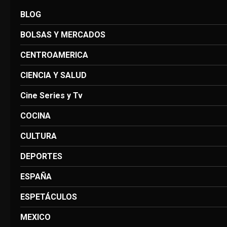
BLOG
BOLSAS Y MERCADOS
CENTROAMERICA
CIENCIA Y SALUD
Cine Series y Tv
COCINA
CULTURA
DEPORTES
ESPAÑA
ESPETÁCULOS
MEXICO