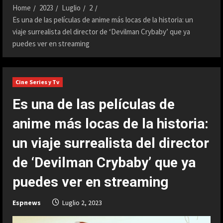
Home
2023
Luglio
2
Es una de las películas de anime más locas de la historia: un
viaje surrealista del director de ‘Devilman Crybaby’ que ya
puedes ver en streaming
Cine Series y Tv
Es una de las películas de
anime más locas de la historia:
un viaje surrealista del director
de ‘Devilman Crybaby’ que ya
puedes ver en streaming
Espnews
Luglio 2, 2023