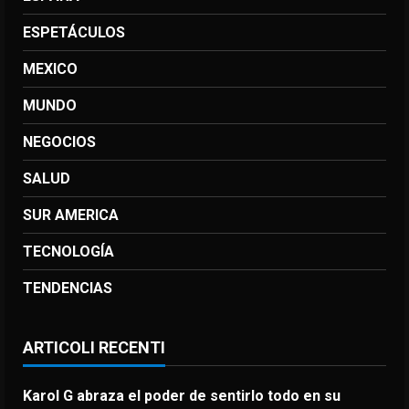
ESPETÁCULOS
MEXICO
MUNDO
NEGOCIOS
SALUD
SUR AMERICA
TECNOLOGÍA
TENDENCIAS
ARTICOLI RECENTI
Karol G abraza el poder de sentirlo todo en su