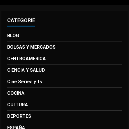
CATEGORIE
BLOG
BOLSAS Y MERCADOS
CENTROAMERICA
CIENCIA Y SALUD
Cine Series y Tv
COCINA
CULTURA
DEPORTES
ESPAÑA