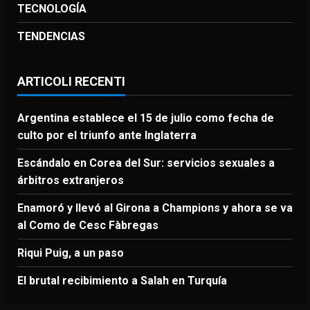
TECNOLOGÍA
TENDENCIAS
ARTICOLI RECENTI
Argentina establece el 15 de julio como fecha de
culto por el triunfo ante Inglaterra
Escándalo en Corea del Sur: servicios sexuales a
árbitros extranjeros
Enamoró y llevó al Girona a Champions y ahora se va
al Como de Cesc Fàbregas
Riqui Puig, a un paso
El brutal recibimiento a Salah en Turquía