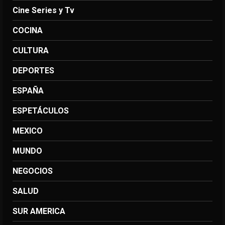
Cine Series y Tv
COCINA
CULTURA
DEPORTES
ESPAÑA
ESPETÁCULOS
MEXICO
MUNDO
NEGOCIOS
SALUD
SUR AMERICA