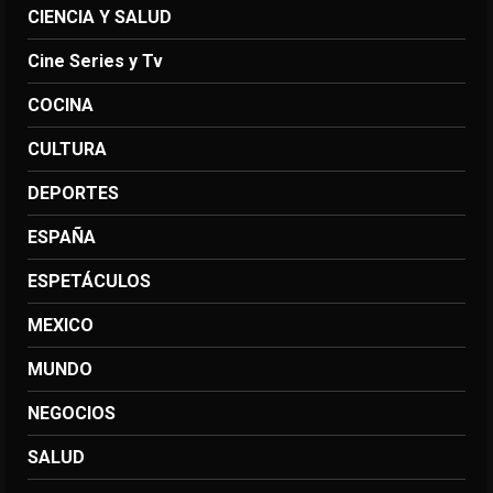
CIENCIA Y SALUD
Cine Series y Tv
COCINA
CULTURA
DEPORTES
ESPAÑA
ESPETÁCULOS
MEXICO
MUNDO
NEGOCIOS
SALUD