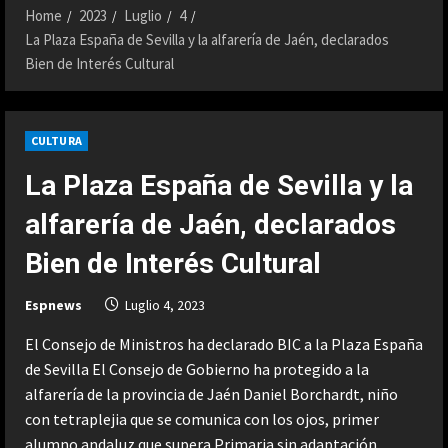
Home
2023
Luglio
4
La Plaza España de Sevilla y la alfarería de Jaén, declarados
Bien de Interés Cultural
CULTURA
La Plaza España de Sevilla y la
alfarería de Jaén, declarados
Bien de Interés Cultural
Espnews
Luglio 4, 2023
El Consejo de Ministros ha declarado BIC a la Plaza España
de Sevilla El Consejo de Gobierno ha protegido a la
alfarería de la provincia de Jaén Daniel Borchardt, niño
con tetraplejia que se comunica con los ojos, primer
alumno andaluz que supera Primaria sin adaptación