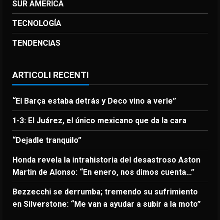
SUR AMERICA
TECNOLOGÍA
TENDENCIAS
ARTICOLI RECENTI
“El Barça estaba detrás y Deco vino a verle”
1-3: El Juárez, el único mexicano que da la cara
“Dejadle tranquilo”
Honda revela la intrahistoria del desastroso Aston
Martin de Alonso: “En enero, nos dimos cuenta…”
Bezzecchi se derrumba; tremendo su sufrimiento
en Silverstone: “Me van a ayudar a subir a la moto”