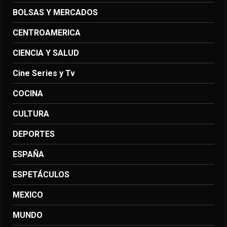
BOLSAS Y MERCADOS
CENTROAMERICA
CIENCIA Y SALUD
Cine Series y Tv
COCINA
CULTURA
DEPORTES
ESPAÑA
ESPETÁCULOS
MEXICO
MUNDO