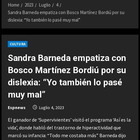
Home
2023
Luglio
4
Sandra Barneda empatiza con Bosco Martínez Bordiú por su
dislexia: “Yo también lo pasé muy mal”
CULTURA
Sandra Barneda empatiza con
Bosco Martínez Bordiú por su
dislexia: “Yo también lo pasé
muy mal”
Espnews
Luglio 4, 2023
El ganador de ‘Supervivientes’ visitó el programa ‘Así es la
vida’, donde habló del trastorno de hiperactividad que
marcó su infancia: “Todo me costaba más” Barneda dijo