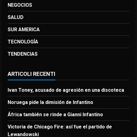
NEGOCIOS
SALUD
SUR AMERICA
TECNOLOGÍA
TENDENCIAS
ARTICOLI RECENTI
Ivan Toney, acusado de agresión en una discoteca
Noruega pide la dimisión de Infantino
África también se rinde a Gianni Infantino
Victoria de Chicago Fire: así fue el partido de
Lewandowski