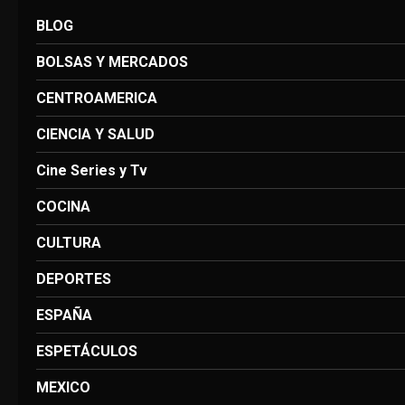
BLOG
BOLSAS Y MERCADOS
CENTROAMERICA
CIENCIA Y SALUD
Cine Series y Tv
COCINA
CULTURA
DEPORTES
ESPAÑA
ESPETÁCULOS
MEXICO