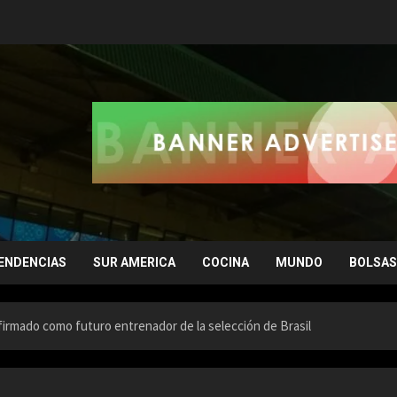
ENDENCIAS
SUR AMERICA
COCINA
MUNDO
BOLSAS
nfirmado como futuro entrenador de la selección de Brasil