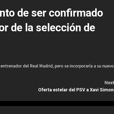
unto de ser confirmado
r de la selección de
e entrenador del Real Madrid, pero se incorporaría a su nuevo
Next
Oferta estelar del PSV a Xavi Simon