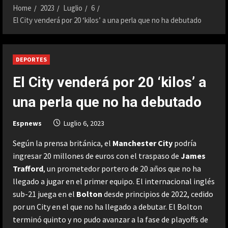
Home
2023
Luglio
6
El City venderá por 20 ‘kilos’ a una perla que no ha debutado
DEPORTES
El City venderá por 20 ‘kilos’ a
una perla que no ha debutado
Espnews
Luglio 6, 2023
Según la prensa británica, el
Manchester City
podría
ingresar 20 millones de euros con el traspaso de
James
Trafford
, un prometedor portero de 20 años que no ha
llegado a jugar en el primer equipo. El internacional inglés
sub-21 juega en el
Bolton
desde principios de 2022, cedido
por un City en el que no ha llegado a debutar. El Bolton
terminó quinto y no pudo avanzar a la fase de playoffs de