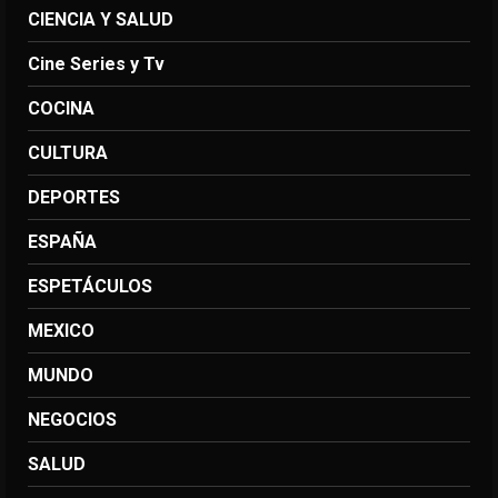
CIENCIA Y SALUD
Cine Series y Tv
COCINA
CULTURA
DEPORTES
ESPAÑA
ESPETÁCULOS
MEXICO
MUNDO
NEGOCIOS
SALUD