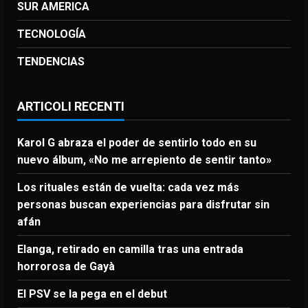
SUR AMERICA
TECNOLOGÍA
TENDENCIAS
ARTICOLI RECENTI
Karol G abraza el poder de sentirlo todo en su
nuevo álbum, «No me arrepiento de sentir tanto»
Los rituales están de vuelta: cada vez más
personas buscan experiencias para disfrutar sin
afán
Elanga, retirado en camilla tras una entrada
horrorosa de Gayà
El PSV se la pega en el debut