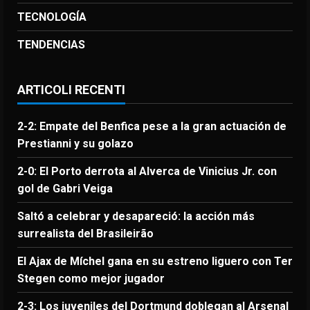
TECNOLOGÍA
TENDENCIAS
ARTICOLI RECENTI
2-2: Empate del Benfica pese a la gran actuación de
Prestianni y su golazo
2-0: El Porto derrota al Alverca de Vinicius Jr. con
gol de Gabri Veiga
Saltó a celebrar y desapareció: la acción más
surrealista del Brasileirão
El Ajax de Míchel gana en su estreno liguero con Ter
Stegen como mejor jugador
2-3: Los juveniles del Dortmund doblegan al Arsenal