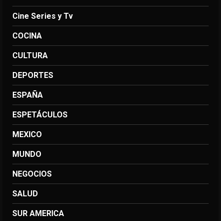
Cine Series y Tv
COCINA
CULTURA
DEPORTES
ESPAÑA
ESPETÁCULOS
MEXICO
MUNDO
NEGOCIOS
SALUD
SUR AMERICA