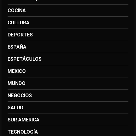
COCINA
CULTURA
DEPORTES
ESPAÑA
ESPETÁCULOS
MEXICO
MUNDO
NEGOCIOS
SALUD
SUR AMERICA
TECNOLOGÍA