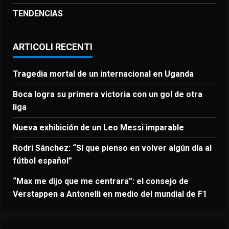
TENDENCIAS
ARTICOLI RECENTI
Tragedia mortal de un internacional en Uganda
Boca logra su primera victoria con un gol de otra
liga
Nueva exhibición de un Leo Messi imparable
Rodri Sánchez: “Sí que pienso en volver algún día al
fútbol español”
“Max me dijo que me centrara”: el consejo de
Verstappen a Antonelli en medio del mundial de F1