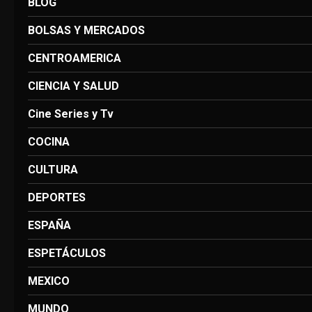
BLOG
BOLSAS Y MERCADOS
CENTROAMERICA
CIENCIA Y SALUD
Cine Series y Tv
COCINA
CULTURA
DEPORTES
ESPAÑA
ESPETÁCULOS
MEXICO
MUNDO