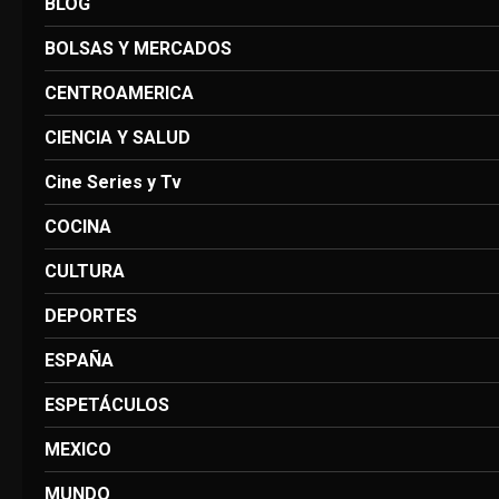
BLOG
BOLSAS Y MERCADOS
CENTROAMERICA
CIENCIA Y SALUD
Cine Series y Tv
COCINA
CULTURA
DEPORTES
ESPAÑA
ESPETÁCULOS
MEXICO
MUNDO