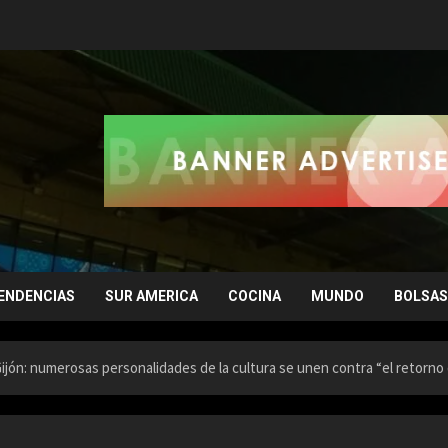
ENDENCIAS
SUR AMERICA
COCINA
MUNDO
BOLSAS
ijón: numerosas personalidades de la cultura se unen contra “el retorno 