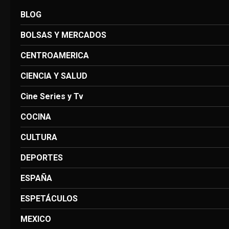
BLOG
BOLSAS Y MERCADOS
CENTROAMERICA
CIENCIA Y SALUD
Cine Series y Tv
COCINA
CULTURA
DEPORTES
ESPAÑA
ESPETÁCULOS
MEXICO