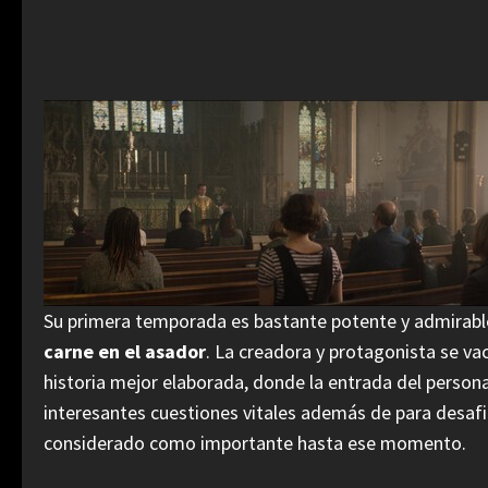
Su primera temporada es bastante potente y admirabl
carne en el asador
. La creadora y protagonista se va
historia mejor elaborada, donde la entrada del person
interesantes cuestiones vitales además de para desafia
considerado como importante hasta ese momento.