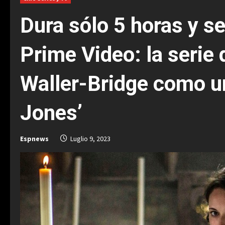
Dura sólo 5 horas y 
Prime Video: la serie
Waller-Bridge como un
Jones’
Espnews
Luglio 9, 2023