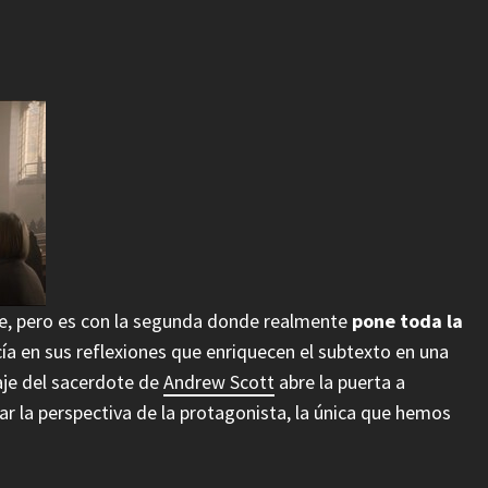
e, pero es con la segunda donde realmente
pone toda la
cía en sus reflexiones que enriquecen el subtexto en una
aje del sacerdote de
Andrew Scott
abre la puerta a
r la perspectiva de la protagonista, la única que hemos