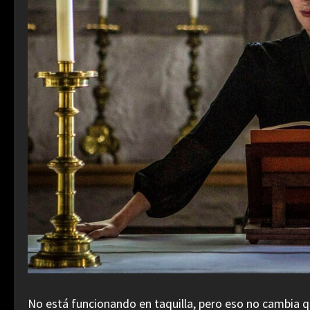
No está funcionando en taquilla, pero eso no cambia 