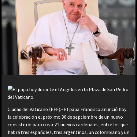
Ciudad del Vaticano (EFE).- El papa Francisco anunció hoy
la celebración el próximo 30 de septiembre de un nuevo
consistorio para crear 21 nuevos cardenales, entre los que
habrá tres españoles, tres argentinos, un colombiano y un