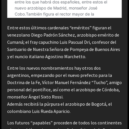
Entre estos últimos cardenales “eméritos” figuran el
venezolano Diego Padrón Sánchez, arzobispo emérito de
Cumaná; el fray capuchino Luis Pascual Dri, confesor del
Santuario de Nuestra Señora de Pompeya de Buenos Aires
y el nuncio italiano Agostino Marchetto.
Entre los nuevos nombramientos hay otros dos
argentinos, empezando por el nuevo prefecto para la
Doctrina de la Fe, Víctor Manuel Fernández “Tucho”, amigo
personal del pontífice, así como el arzobispo de Córdoba,
monseñor Ángel Sixto Rossi.
Además recibirá la púrpura el arzobispo de Bogotá, el
colombiano Luis Rueda Aparicio.
Los futuros “papables” proceden de todos los continentes