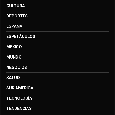
CULTURA
DEPORTES
ESPAÑA
ESPETÁCULOS
MEXICO
MUNDO
NEGOCIOS
SALUD
SUR AMERICA
TECNOLOGÍA
TENDENCIAS