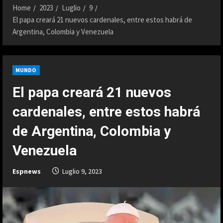
Home
2023
Luglio
9
El papa creará 21 nuevos cardenales, entre estos habrá de
Argentina, Colombia y Venezuela
MUNDO
El papa creará 21 nuevos
cardenales, entre estos habrá
de Argentina, Colombia y
Venezuela
Espnews
Luglio 9, 2023