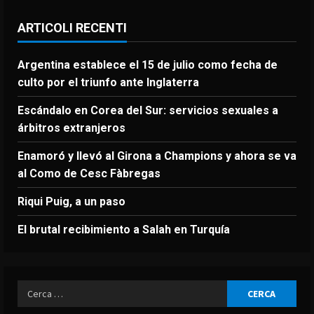
ARTICOLI RECENTI
Argentina establece el 15 de julio como fecha de
culto por el triunfo ante Inglaterra
Escándalo en Corea del Sur: servicios sexuales a
árbitros extranjeros
Enamoró y llevó al Girona a Champions y ahora se va
al Como de Cesc Fàbregas
Riqui Puig, a un paso
El brutal recibimiento a Salah en Turquía
Ricerca
per: