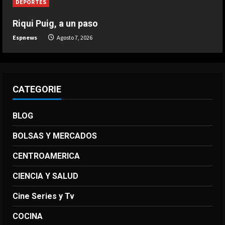
DEPORTES
Riqui Puig, a un paso
Espnews
Agosto 7, 2026
CATEGORIE
BLOG
BOLSAS Y MERCADOS
CENTROAMERICA
CIENCIA Y SALUD
Cine Series y Tv
COCINA