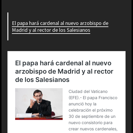
El papa hará cardenal al nuevo arzobispo de
Madrid y al rector de los Salesianos