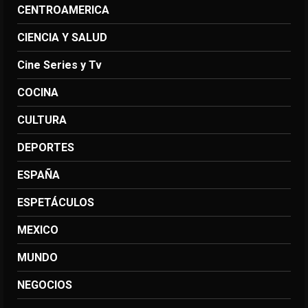
CENTROAMERICA
CIENCIA Y SALUD
Cine Series y Tv
COCINA
CULTURA
DEPORTES
ESPAÑA
ESPETÁCULOS
MEXICO
MUNDO
NEGOCIOS