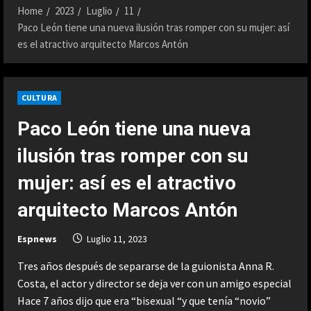
Home
2023
Luglio
11
Paco León tiene una nueva ilusión tras romper con su mujer: así
es el atractivo arquitecto Marcos Antón
CULTURA
Paco León tiene una nueva
ilusión tras romper con su
mujer: así es el atractivo
arquitecto Marcos Antón
Espnews
Luglio 11, 2023
Tres años después de separarse de la guionista Anna R.
Costa, el actor y director se deja ver con un amigo especial
Hace 7 años dijo que era “bisexual “y que tenía “novio”