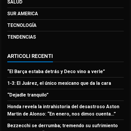
SALUD
SUR AMERICA
TECNOLOGÍA
TENDENCIAS
ARTICOLI RECENTI
“El Barça estaba detrás y Deco vino a verle”
1-3: El Juárez, el único mexicano que da la cara
“Dejadle tranquilo”
Honda revela la intrahistoria del desastroso Aston
Martin de Alonso: “En enero, nos dimos cuenta…”
Bezzecchi se derrumba; tremendo su sufrimiento