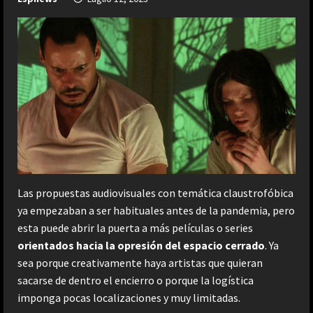
Las propuestas audiovisuales con temática claustrofóbica
ya empezaban a ser habituales antes de la pandemia, pero
esta puede abrir la puerta a más películas o series
orientados hacia la opresión del espacio cerrado
. Ya
sea porque creativamente haya artistas que quieran
sacarse de dentro el encierro o porque la logística
imponga pocas localizaciones y muy limitadas.