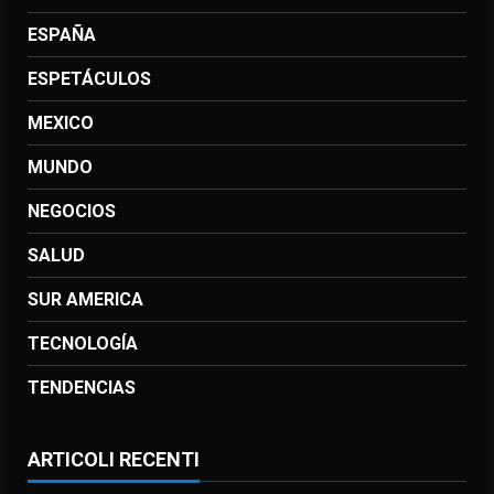
ESPAÑA
ESPETÁCULOS
MEXICO
MUNDO
NEGOCIOS
SALUD
SUR AMERICA
TECNOLOGÍA
TENDENCIAS
ARTICOLI RECENTI