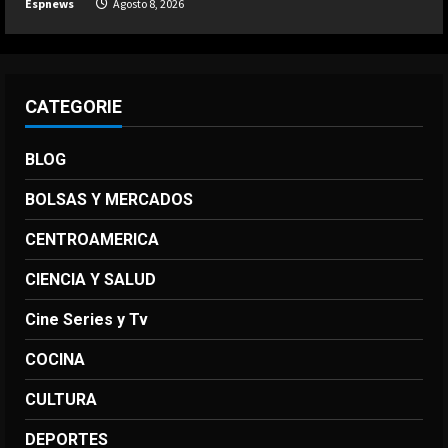
Espnews
Agosto 8, 2026
CATEGORIE
BLOG
BOLSAS Y MERCADOS
CENTROAMERICA
CIENCIA Y SALUD
Cine Series y Tv
COCINA
CULTURA
DEPORTES