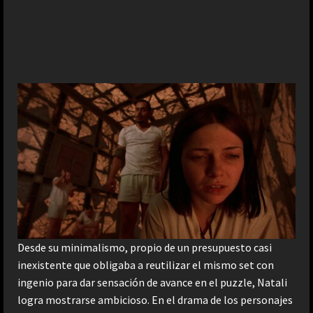
Desde su minimalismo, propio de un presupuesto casi
inexistente que obligaba a reutilizar el mismo set con
ingenio para dar sensación de avance en el puzzle, Natali
logra mostrarse ambicioso. En el drama de los personajes