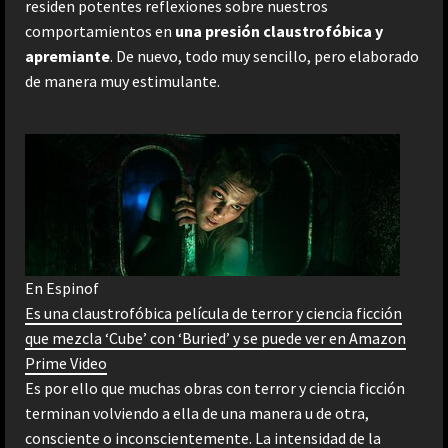
residen potentes reflexiones sobre nuestros
comportamientos en
una presión claustrofóbica y
apremiante
. De nuevo, todo muy sencillo, pero elaborado
de manera muy estimulante.
En Espinof
Es una claustrofóbica película de terror y ciencia ficción
que mezcla ‘Cube’ con ‘Buried’ y se puede ver en Amazon
Prime Video
Es por ello que muchas obras con terror y ciencia ficción
terminan volviendo a ella de una manera u de otra,
consciente o inconscientemente. La intensidad de la