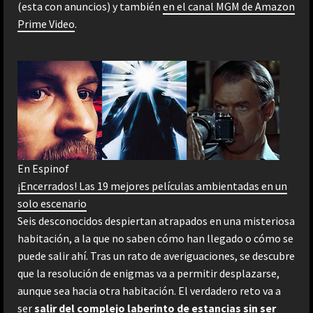
(esta con anuncios) y también
en el canal MGM de Amazon
Prime Video
.
En Espinof
¡Encerrados! Las 19 mejores películas ambientadas en un
solo escenario
Seis desconocidos despiertan atrapados en una misteriosa
habitación, a la que no saben cómo han llegado o cómo se
puede salir ahí. Tras un rato de averiguaciones, se descubre
que la resolución de enigmas va a permitir desplazarse,
aunque sea hacia otra habitación. El verdadero reto va a
ser
salir del complejo laberinto de estancias sin ser