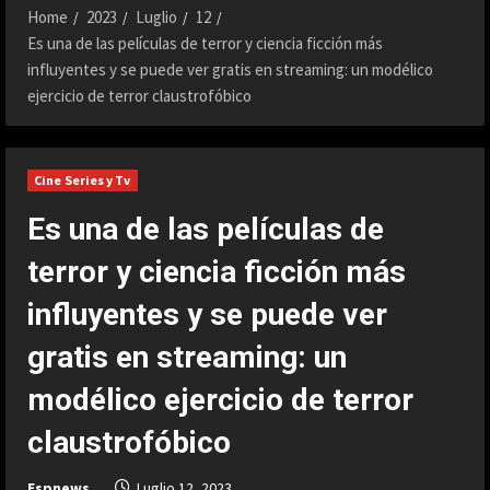
Home
2023
Luglio
12
Es una de las películas de terror y ciencia ficción más
influyentes y se puede ver gratis en streaming: un modélico
ejercicio de terror claustrofóbico
Cine Series y Tv
Es una de las películas de
terror y ciencia ficción más
influyentes y se puede ver
gratis en streaming: un
modélico ejercicio de terror
claustrofóbico
Espnews
Luglio 12, 2023