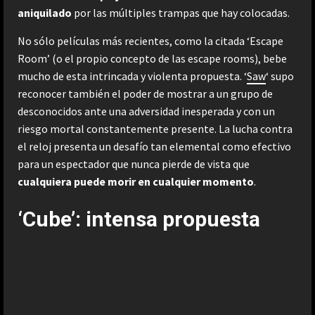
aniquilado
por las múltiples trampas que hay colocadas.
No sólo películas más recientes, como la citada ‘Escape
Room’ (o el propio concepto de las escape rooms), bebe
mucho de esta intrincada y violenta propuesta. ‘
Saw
‘ supo
reconocer también el poder de mostrar a un grupo de
desconocidos ante una adversidad inesperada y con un
riesgo mortal constantemente presente. La lucha contra
el reloj presenta un desafío tan elemental como efectivo
para un espectador que nunca pierde de vista que
cualquiera puede morir en cualquier momento
.
‘Cube’: intensa propuesta