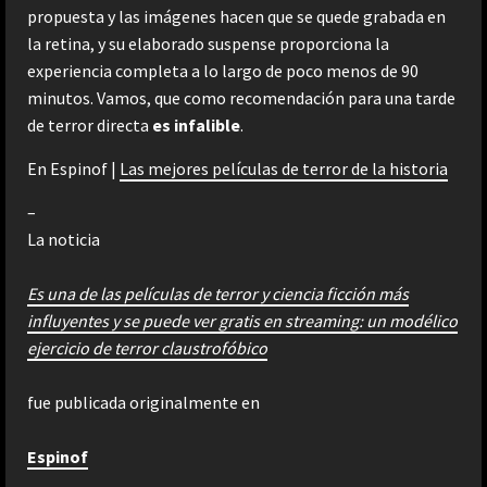
propuesta y las imágenes hacen que se quede grabada en
la retina, y su elaborado suspense proporciona la
experiencia completa a lo largo de poco menos de 90
minutos. Vamos, que como recomendación para una tarde
de terror directa
es infalible
.
En Espinof |
Las mejores películas de terror de la historia
–
La noticia
Es una de las películas de terror y ciencia ficción más
influyentes y se puede ver gratis en streaming: un modélico
ejercicio de terror claustrofóbico
fue publicada originalmente en
Espinof