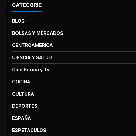
CATEGORIE
BLOG
BOLSAS Y MERCADOS
CENTROAMERICA
CIENCIA Y SALUD
Cine Series y Tv
COCINA
CULTURA
DEPORTES
ESPAÑA
ESPETÁCULOS