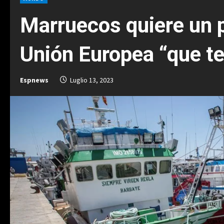
Marruecos quiere un 
Unión Europea “que t
Espnews
Luglio 13, 2023