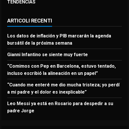
TENDENCIAS
ARTICOLI RECENTI
Los datos de inflación y PIB marcarán la agenda
bursátil de la próxima semana
Gianni Infantino se siente muy fuerte
“Comimos con Pep en Barcelona, estuvo tentado,
incluso escribió la alineación en un papel”
“Cuando me enteré me dio mucha tristeza; yo perdí
a mi padre y el dolor es inexplicable”
Leo Messi ya está en Rosario para despedir a su
padre Jorge