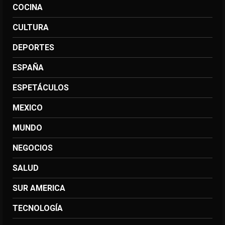
COCINA
CULTURA
DEPORTES
ESPAÑA
ESPETÁCULOS
MEXICO
MUNDO
NEGOCIOS
SALUD
SUR AMERICA
TECNOLOGÍA