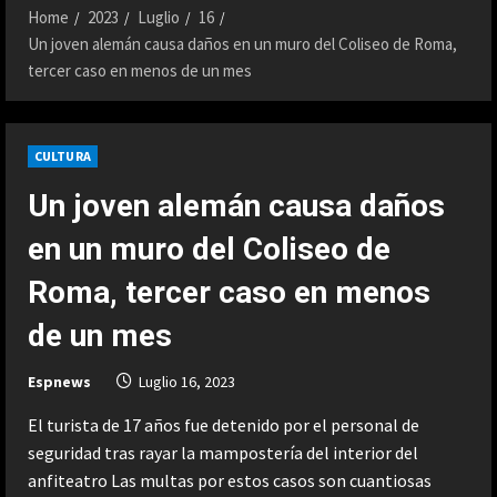
Home
2023
Luglio
16
Un joven alemán causa daños en un muro del Coliseo de Roma,
tercer caso en menos de un mes
CULTURA
Un joven alemán causa daños
en un muro del Coliseo de
Roma, tercer caso en menos
de un mes
Espnews
Luglio 16, 2023
El turista de 17 años fue detenido por el personal de
seguridad tras rayar la mampostería del interior del
anfiteatro Las multas por estos casos son cuantiosas