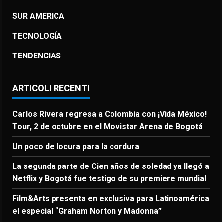
SUR AMERICA
TECNOLOGÍA
TENDENCIAS
ARTICOLI RECENTI
Carlos Rivera regresa a Colombia con ¡Vida México!
Tour, 2 de octubre en el Movistar Arena de Bogotá
Un poco de locura para la cordura
La segunda parte de Cien años de soledad ya llegó a
Netflix y Bogotá fue testigo de su premiere mundial
Film&Arts presenta en exclusiva para Latinoamérica
el especial “Graham Norton y Madonna”