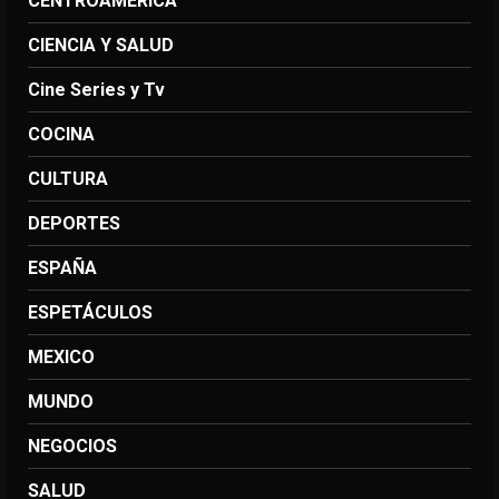
CENTROAMERICA
CIENCIA Y SALUD
Cine Series y Tv
COCINA
CULTURA
DEPORTES
ESPAÑA
ESPETÁCULOS
MEXICO
MUNDO
NEGOCIOS
SALUD