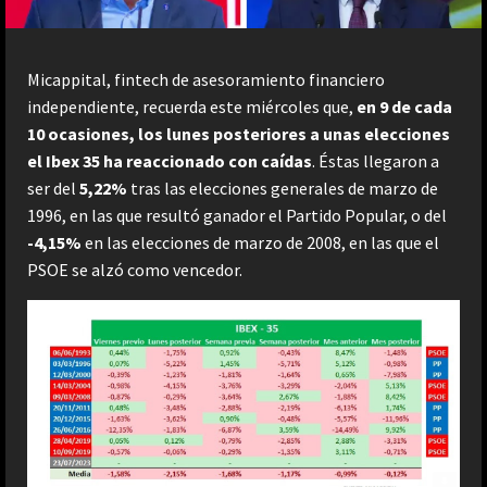
Micappital, fintech de asesoramiento financiero
independiente, recuerda este miércoles que,
en 9 de cada
10 ocasiones, los lunes posteriores a unas elecciones
el Ibex 35 ha reaccionado con caídas
. Éstas llegaron a
ser del
5,22%
tras las elecciones generales de marzo de
1996, en las que resultó ganador el Partido Popular, o del
-4,15%
en las elecciones de marzo de 2008, en las que el
PSOE se alzó como vencedor.