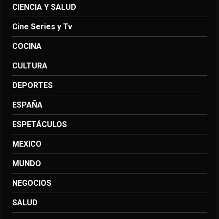
CIENCIA Y SALUD
Cine Series y Tv
COCINA
CULTURA
DEPORTES
ESPAÑA
ESPETÁCULOS
MEXICO
MUNDO
NEGOCIOS
SALUD