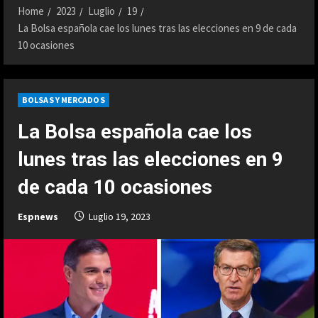
Home
2023
Luglio
19
La Bolsa española cae los lunes tras las elecciones en 9 de cada
10 ocasiones
BOLSAS Y MERCADOS
La Bolsa española cae los
lunes tras las elecciones en 9
de cada 10 ocasiones
Espnews
Luglio 19, 2023