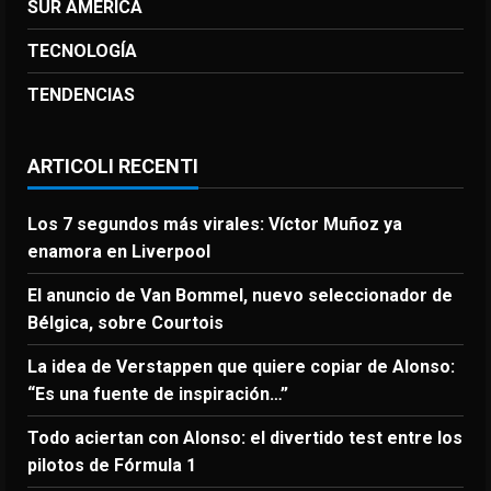
SUR AMERICA
TECNOLOGÍA
TENDENCIAS
ARTICOLI RECENTI
Los 7 segundos más virales: Víctor Muñoz ya
enamora en Liverpool
El anuncio de Van Bommel, nuevo seleccionador de
Bélgica, sobre Courtois
La idea de Verstappen que quiere copiar de Alonso:
“Es una fuente de inspiración…”
Todo aciertan con Alonso: el divertido test entre los
pilotos de Fórmula 1