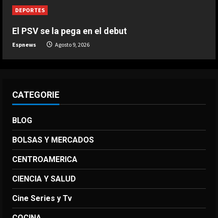
DEPORTES
El PSV se la pega en el debut
Espnews
Agosto 9, 2026
CATEGORIE
BLOG
BOLSAS Y MERCADOS
CENTROAMERICA
CIENCIA Y SALUD
Cine Series y Tv
COCINA