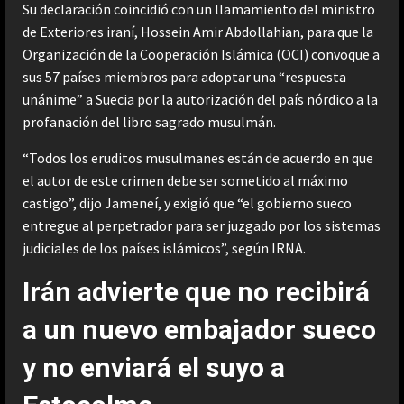
Su declaración coincidió con un llamamiento del ministro
de Exteriores iraní, Hossein Amir Abdollahian, para que la
Organización de la Cooperación Islámica (OCI) convoque a
sus 57 países miembros para adoptar una “respuesta
unánime” a Suecia por la autorización del país nórdico a la
profanación del libro sagrado musulmán.
“Todos los eruditos musulmanes están de acuerdo en que
el autor de este crimen debe ser sometido al máximo
castigo”, dijo Jameneí, y exigió que “el gobierno sueco
entregue al perpetrador para ser juzgado por los sistemas
judiciales de los países islámicos”, según IRNA.
Irán advierte que no recibirá
a un nuevo embajador sueco
y no enviará el suyo a