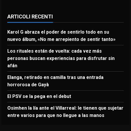
ARTICOLI RECENTI
Karol G abraza el poder de sentirlo todo en su
nuevo álbum, «No me arrepiento de sentir tanto»
Los rituales están de vuelta: cada vez más
personas buscan experiencias para disfrutar sin
afán
Elanga, retirado en camilla tras una entrada
horrorosa de Gayà
El PSV se la pega en el debut
Osimhen la lía ante el Villarreal: le tienen que sujetar
entre varios para que no llegue a las manos