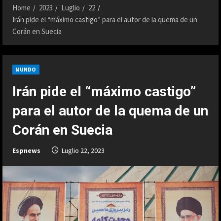
Home
2023
Luglio
22
Irán pide el “máximo castigo” para el autor de la quema de un
Corán en Suecia
MUNDO
Irán pide el “máximo castigo”
para el autor de la quema de un
Corán en Suecia
Espnews
Luglio 22, 2023