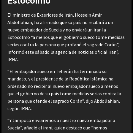
Estocolmo
El ministro de Exteriores de Irán, Hossein Amir
Abdollahian, ha afirmado que su país no recibirá a un
nuevo embajador de Suecia y no enviará un iraní a
Estocolmo “a menos que el gobierno sueco tome medidas
serias contra la persona que profanó el sagrado Corán”,
informó este sábado la agencia de noticias oficial iraní,
IRNA.
“El embajador sueco en Teherán ha terminado su
mandato, y el presidente de la República Islámica ha
ordenado no recibir al nuevo embajador sueco a menos
que el gobierno de su país tome medidas serias contra la
persona que ofende el sagrado Corán”, dijo Abdollahian,
según IRNA.
“Y tampoco enviaremos a nuestro nuevo embajador a
Suecia”, añadió el iraní, quien destacó que “hemos