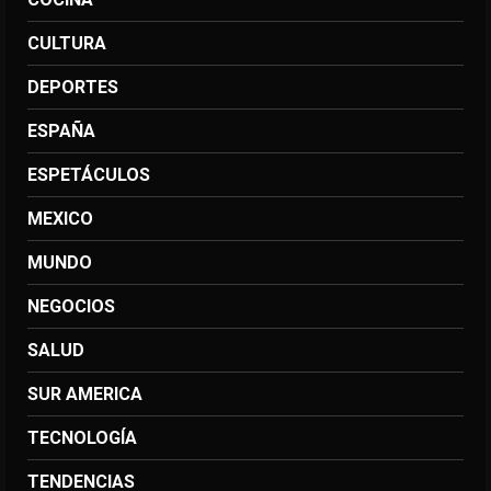
CULTURA
DEPORTES
ESPAÑA
ESPETÁCULOS
MEXICO
MUNDO
NEGOCIOS
SALUD
SUR AMERICA
TECNOLOGÍA
TENDENCIAS