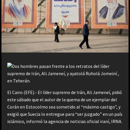
El Cairo (EFE).- El líder supremo de Irán, Ali Jameneí, pidió
este sábado que el autor de la quema de un ejemplar del
Corán en Estocolmo sea sometido al “máximo castigo”, y
exigió que Suecia lo entregue para “ser juzgado” en un país
islámico, informó la agencia de noticias oficial iraní, IRNA.