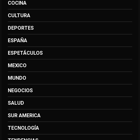
COCINA
CULTURA
DEPORTES
ESPAÑA
ESPETÁCULOS
MEXICO
MUNDO
NEGOCIOS
SALUD
SUR AMERICA
TECNOLOGÍA