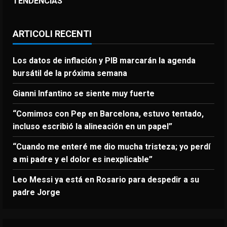
TENDENCIAS
ARTICOLI RECENTI
Los datos de inflación y PIB marcarán la agenda
bursátil de la próxima semana
Gianni Infantino se siente muy fuerte
“Comimos con Pep en Barcelona, estuvo tentado,
incluso escribió la alineación en un papel”
“Cuando me enteré me dio mucha tristeza; yo perdí
a mi padre y el dolor es inexplicable”
Leo Messi ya está en Rosario para despedir a su
padre Jorge