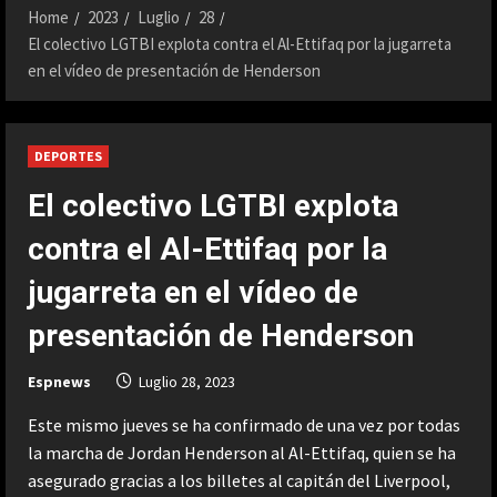
Home
2023
Luglio
28
El colectivo LGTBI explota contra el Al-Ettifaq por la jugarreta
en el vídeo de presentación de Henderson
DEPORTES
El colectivo LGTBI explota
contra el Al-Ettifaq por la
jugarreta en el vídeo de
presentación de Henderson
Espnews
Luglio 28, 2023
Este mismo jueves se ha confirmado de una vez por todas
la marcha de Jordan Henderson al Al-Ettifaq, quien se ha
asegurado gracias a los billetes al capitán del Liverpool,