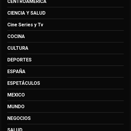
CENTROAMERICA
CIENCIA Y SALUD
Cine Series y Tv
COCINA
CULTURA
DEPORTES
ESPAÑA
ESPETÁCULOS
MEXICO
MUNDO
NEGOCIOS
SALUD