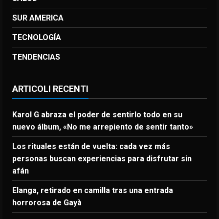
SUR AMERICA
TECNOLOGÍA
TENDENCIAS
ARTICOLI RECENTI
Karol G abraza el poder de sentirlo todo en su
nuevo álbum, «No me arrepiento de sentir tanto»
Los rituales están de vuelta: cada vez más
personas buscan experiencias para disfrutar sin
afán
Elanga, retirado en camilla tras una entrada
horrorosa de Gayà