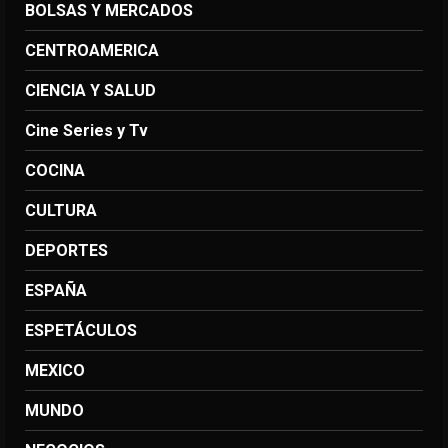
BOLSAS Y MERCADOS
CENTROAMERICA
CIENCIA Y SALUD
Cine Series y Tv
COCINA
CULTURA
DEPORTES
ESPAÑA
ESPETÁCULOS
MEXICO
MUNDO