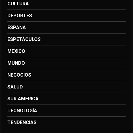
CULTURA
DEPORTES
ESPAÑA
ESPETÁCULOS
MEXICO
MUNDO
NEGOCIOS
SALUD
SUR AMERICA
TECNOLOGÍA
TENDENCIAS