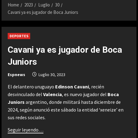
Home
2023
Luglio
30
Cavani ya es jugador de Boca Juniors
DEPORTES
Cavani ya es jugador de Boca
Juniors
Espnews
Luglio 30, 2023
El delantero uruguayo
Edinson Cavani
, recién
desvinculado del
Valencia
, es nuevo jugador del
Boca
Juniors
argentino, donde militará hasta diciembre de
2024, según anunció este sábado la entidad ‘xeneize’ en
sus redes sociales.
Seguir leyendo…