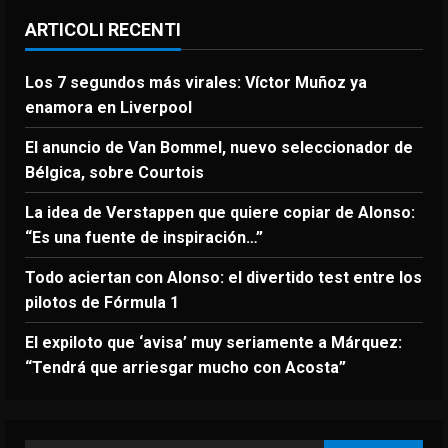
ARTICOLI RECENTI
Los 7 segundos más virales: Víctor Muñoz ya
enamora en Liverpool
El anuncio de Van Bommel, nuevo seleccionador de
Bélgica, sobre Courtois
La idea de Verstappen que quiere copiar de Alonso:
“Es una fuente de inspiración…”
Todo aciertan con Alonso: el divertido test entre los
pilotos de Fórmula 1
El expiloto que ‘avisa’ muy seriamente a Márquez:
“Tendrá que arriesgar mucho con Acosta”