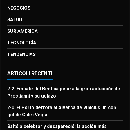
NEGOCIOS
SALUD
SUR AMERICA
TECNOLOGÍA
TENDENCIAS
ARTICOLI RECENTI
2-2: Empate del Benfica pese a la gran actuación de
Prestianni y su golazo
2-0: El Porto derrota al Alverca de Vinicius Jr. con
gol de Gabri Veiga
Saltó a celebrar y desapareció: la acción más