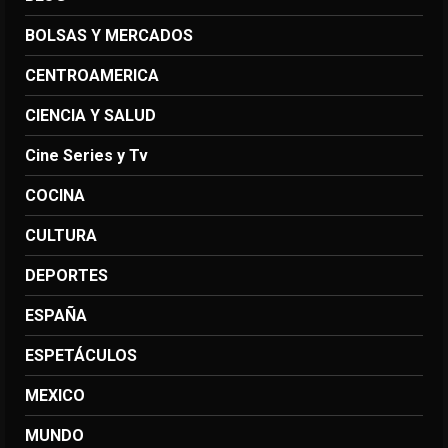
BOLSAS Y MERCADOS
CENTROAMERICA
CIENCIA Y SALUD
Cine Series y Tv
COCINA
CULTURA
DEPORTES
ESPAÑA
ESPETÁCULOS
MEXICO
MUNDO