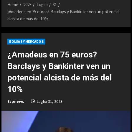
Home
2023
Luglio
31
¿Amadeus en 75 euros? Barclays y Bankinter ven un potencial
alcista de más del 10%
BOLSAS Y MERCADOS
¿Amadeus en 75 euros?
Barclays y Bankinter ven un
potencial alcista de más del
10%
Espnews
Luglio 31, 2023