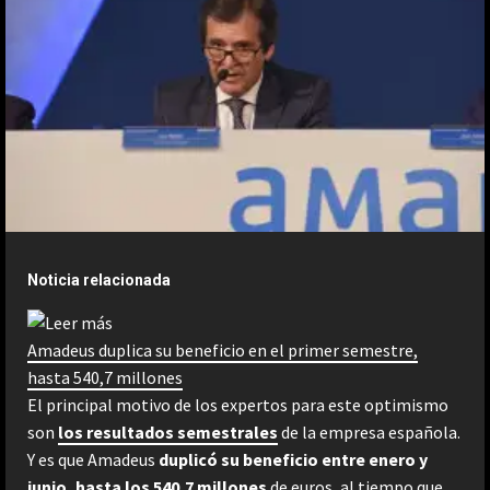
Noticia relacionada
Amadeus duplica su beneficio en el primer semestre,
hasta 540,7 millones
El principal motivo de los expertos para este optimismo
son
los resultados semestrales
de la empresa española.
Y es que Amadeus
duplicó su beneficio entre enero y
junio, hasta los 540,7 millones
de euros, al tiempo que