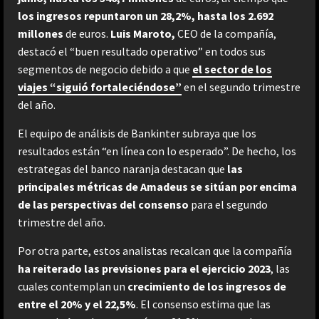
los ingresos repuntaron un 28,2%, hasta los 2.692
millones
de euros.
Luis Maroto,
CEO de la compañía,
destacó el “buen resultado operativo” en todos sus
segmentos de negocio debido a que
el sector de los
viajes “siguió fortaleciéndose”
en el segundo trimestre
del año.
El equipo de análisis de Bankinter subraya que los
resultados están “en línea con lo esperado”. De hecho, los
estrategas del banco naranja destacan que
las
principales métricas de Amadeus se sitúan por encima
de las perspectivas del consenso
para el segundo
trimestre del año.
Por otra parte, estos analistas recalcan que la compañía
ha reiterado las previsiones para el ejercicio 2023
, las
cuales contemplan un
crecimiento de los ingresos de
entre el 20% y el 22,5%
. El consenso estima que las